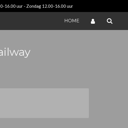
00-16.00 uur - Zondag 12.00-16.00 uur
HOME
ailway