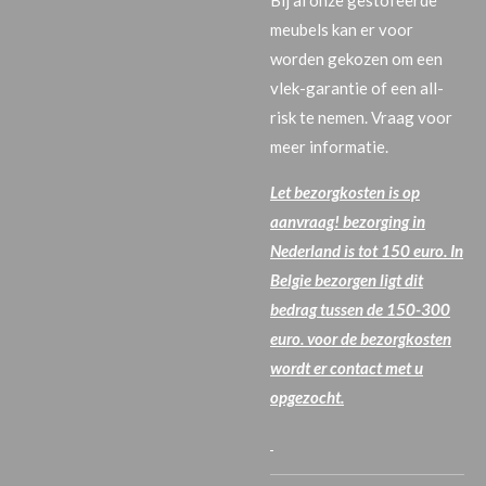
meubels kan er voor
worden gekozen om een
vlek-garantie of een all-
risk te nemen. Vraag voor
meer informatie.
Let bezorgkosten is op
aanvraag! bezorging in
Nederland is tot 150 euro. In
Belgie bezorgen ligt dit
bedrag tussen de 150-300
euro. voor de bezorgkosten
wordt er contact met u
opgezocht.