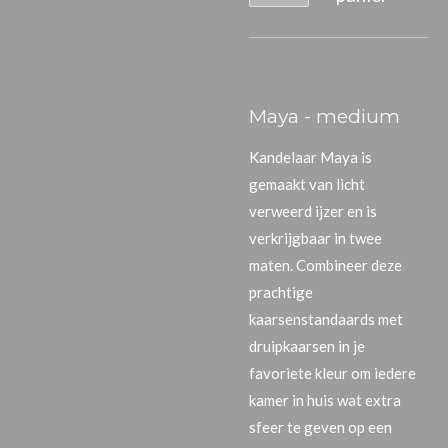
Maya - medium
Kandelaar Maya is
gemaakt van licht
verweerd ijzer en is
verkrijgbaar in twee
maten. Combineer deze
prachtige
kaarsenstandaards met
druipkaarsen in je
favoriete kleur om iedere
kamer in huis wat extra
sfeer te geven op een