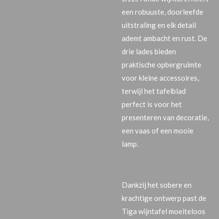
een robuuste, doorleefde
uitstraling en elk detail
ademt ambacht en rust. De
drie lades bieden
praktische opbergruimte
voor kleine accessoires,
terwijl het tafelblad
perfect is voor het
presenteren van decoratie,
een vaas of een mooie
lamp.
Dankzij het sobere en
krachtige ontwerp past de
Tiga wijntafel moeiteloos