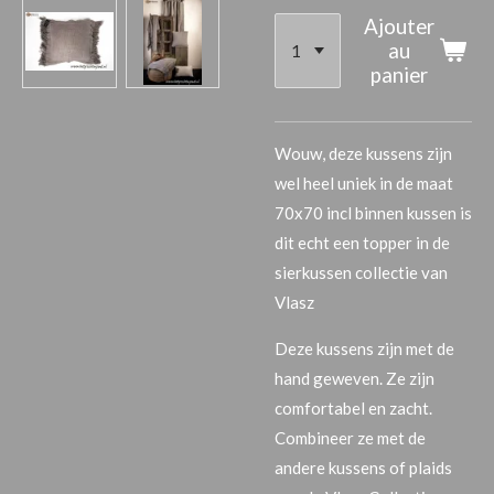
Ajouter
au
panier
Wouw, deze kussens zijn
wel heel uniek in de maat
70x70 incl binnen kussen is
dit echt een topper in de
sierkussen collectie van
Vlasz
Deze kussens zijn met de
hand geweven. Ze zijn
comfortabel en zacht.
Combineer ze met de
andere kussens of plaids