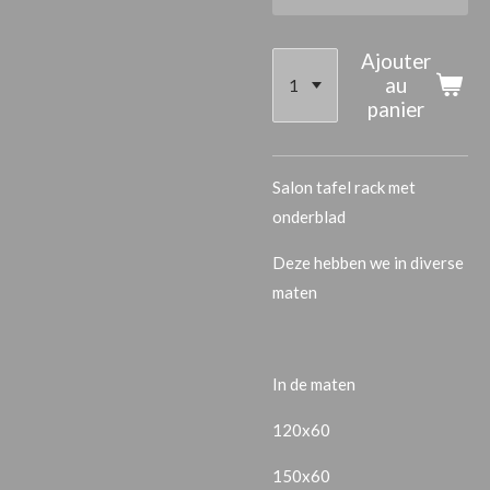
Ajouter
au
panier
Salon tafel rack met
onderblad
Deze hebben we in diverse
maten
In de maten
120x60
150x60