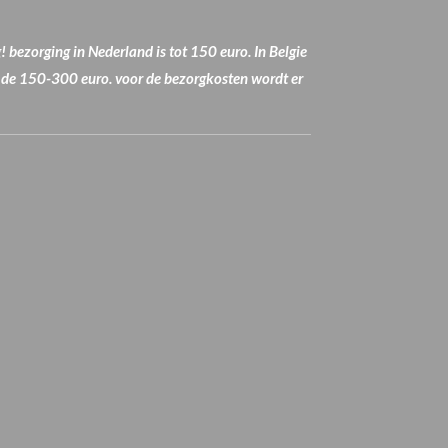
 bezorging in Nederland is tot 150 euro. In Belgie
n de 150-300 euro. voor de bezorgkosten wordt er