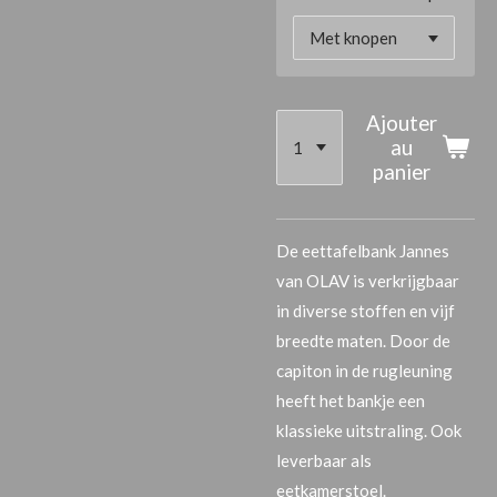
Ajouter
au
panier
De eettafelbank Jannes
van OLAV is verkrijgbaar
in diverse stoffen en vijf
breedte maten. Door de
capiton in de rugleuning
heeft het bankje een
klassieke uitstraling. Ook
leverbaar als
eetkamerstoel.