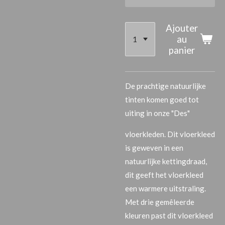
Ajouter
au
panier
De prachtige natuurlijke
tinten komen goed tot
uiting in onze "Des"
vloerkleden. Dit vloerkleed
is geweven in een
natuurlijke kettingdraad,
dit geeft het vloerkleed
een warmere uitstraling.
Met drie gemêleerde
kleuren past dit vloerkleed